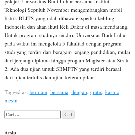
pelajar. Universitas Budi Luhur bersama Institut
Teknologi Sepuluh November mengembangkan mobil
listrik BLITS yang udah dibawa ekspedisi keliling
Indonesia dan akan ikuti Reli Dakar di masa mendatang.
Untuk program studinya sendiri, Universitas Budi Luhur
pada waktu ini mengelola 5 fakultad dengan program
studi yang terdiri dari beragam jenjang pendidikan, mulai
dari jenjang diploma hingga progam Magister atau Strata
2. Ada dua ujian untuk SBMPTN yang terdiri berasal
dari ujian tertulis dan ujian keterampilan.
Tagged as:
bermain
,
bersama
,
dengan
,
gratis
,
kasino
,
mesin
Arsip