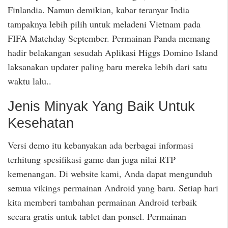
Finlandia. Namun demikian, kabar teranyar India
tampaknya lebih pilih untuk meladeni Vietnam pada
FIFA Matchday September. Permainan Panda memang
hadir belakangan sesudah Aplikasi Higgs Domino Island
laksanakan updater paling baru mereka lebih dari satu
waktu lalu..
Jenis Minyak Yang Baik Untuk
Kesehatan
Versi demo itu kebanyakan ada berbagai informasi
terhitung spesifikasi game dan juga nilai RTP
kemenangan. Di website kami, Anda dapat mengunduh
semua vikings permainan Android yang baru. Setiap hari
kita memberi tambahan permainan Android terbaik
secara gratis untuk tablet dan ponsel. Permainan