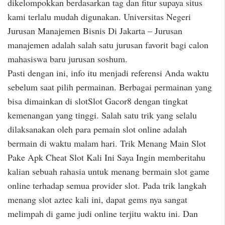
dikelompokkan berdasarkan tag dan fitur supaya situs
kami terlalu mudah digunakan. Universitas Negeri
Jurusan Manajemen Bisnis Di Jakarta – Jurusan
manajemen adalah salah satu jurusan favorit bagi calon
mahasiswa baru jurusan soshum.
Pasti dengan ini, info itu menjadi referensi Anda waktu
sebelum saat pilih permainan. Berbagai permainan yang
bisa dimainkan di slotSlot Gacor8 dengan tingkat
kemenangan yang tinggi. Salah satu trik yang selalu
dilaksanakan oleh para pemain slot online adalah
bermain di waktu malam hari. Trik Menang Main Slot
Pake Apk Cheat Slot Kali Ini Saya Ingin memberitahu
kalian sebuah rahasia untuk menang bermain slot game
online terhadap semua provider slot. Pada trik langkah
menang slot aztec kali ini, dapat gems nya sangat
melimpah di game judi online terjitu waktu ini. Dan