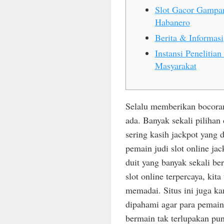
Slot Gacor Gamp
Habanero
Berita & Informasi
Instansi Penelitia
Masyarakat
Selalu memberikan bocoran 
ada. Banyak sekali pilihan
sering kasih jackpot yang
pemain judi slot online ja
duit yang banyak sekali be
slot online terpercaya, kit
memadai. Situs ini juga k
dipahami agar para pemain
bermain tak terlupakan pun