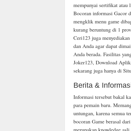
mempunyai sertifikat atau 
Bocoran informasi Gacor dar
mengklik menu game dibagia
kurang beruntung di 1 provi
Ceri123 juga menyediakan f
dan Anda agar dapat dima
Anda berada. Fasilitas yan
Joker123, Download Aplik
sekarang juga hanya di Sit
Berita & Informas
Informasi tersebut bakal 
para pemain baru. Memang
untungan, karena semua ter
bocoran Game berasal dari l
merupakan knowledge asli 