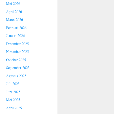
Mei 2026
April 2026
Maret 2026
Februari 2026
Januari 2026
Desember 2025
November 2025
Oktober 2025
September 2025
Agustus 2025
Juli 2025
Juni 2025
Mei 2025
April 2025