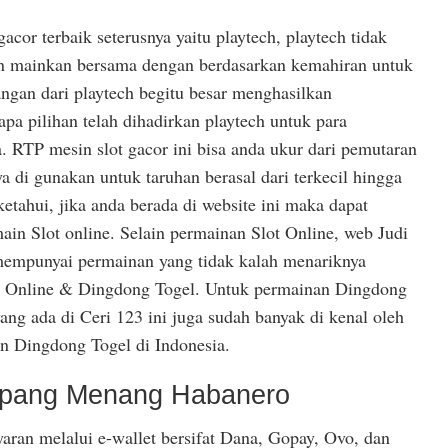
acor terbaik seterusnya yaitu playtech, playtech tidak
an mainkan bersama dengan berdasarkan kemahiran untuk
ngan dari playtech begitu besar menghasilkan
a pilihan telah dihadirkan playtech untuk para
. RTP mesin slot gacor ini bisa anda ukur dari pemutaran
ya di gunakan untuk taruhan berasal dari terkecil hingga
 ketahui, jika anda berada di website ini maka dapat
ain Slot online. Selain permainan Slot Online, web Judi
 mempunyai permainan yang tidak kalah menariknya
o Online & Dingdong Togel. Untuk permainan Dingdong
ang ada di Ceri 123 ini juga sudah banyak di kenal oleh
an Dingdong Togel di Indonesia.
mpang Menang Habanero
yaran melalui e-wallet bersifat Dana, Gopay, Ovo, dan