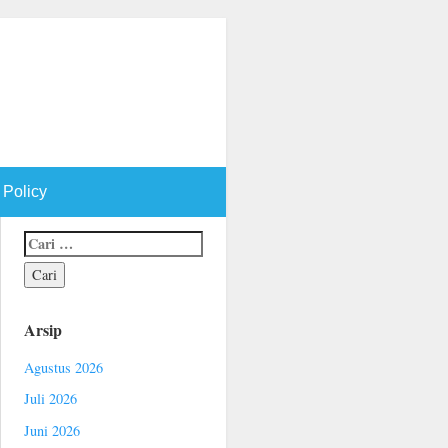
 Policy
Arsip
Agustus 2026
Juli 2026
Juni 2026