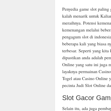
Penyedia game slot paling g
kalah menarik untuk Kali
meraihnya. Potensi kemena
kemenangan melalui beberap
pengagum slot di indonesia
beberapa kali yang biasa n
terbesar. Seperti yang kita
dipastikan anda adalah pem
Online yang satu ini juga
layaknya permainan Casin
Togel atau Casino Online y
pecinta Judi Slot Online d
Slot Gacor Ga
Selain itu, ada juga pemba