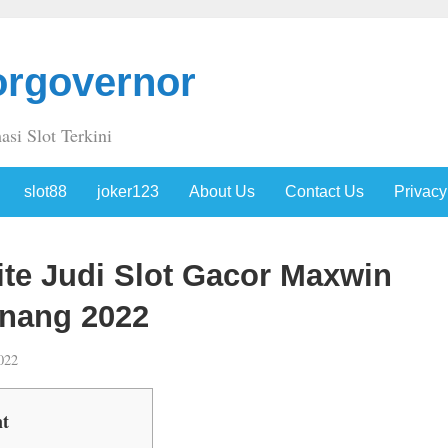
orgovernor
asi Slot Terkini
slot88
joker123
About Us
Contact Us
Privacy
ite Judi Slot Gacor Maxwin
nang 2022
022
t