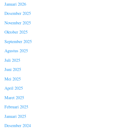
Januari 2026
Desember 2025
November 2025
Oktober 2025
September 2025
Agustus 2025
Juli 2025
Juni 2025
Mei 2025
April 2025
Maret 2025
Februari 2025
Januari 2025
Desember 2024