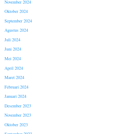
November 2024
Oktober 2024
September 2024
Agustus 2024
Juli 2024
Juni 2024
Mei 2024
April 2024
Maret 2024
Februari 2024
Januari 2024
Desember 2023
November 2023
Oktober 2023
September 2023