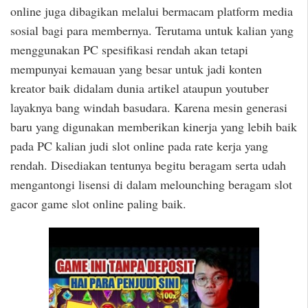
online juga dibagikan melalui bermacam platform media
sosial bagi para membernya. Terutama untuk kalian yang
menggunakan PC spesifikasi rendah akan tetapi
mempunyai kemauan yang besar untuk jadi konten
kreator baik didalam dunia artikel ataupun youtuber
layaknya bang windah basudara. Karena mesin generasi
baru yang digunakan memberikan kinerja yang lebih baik
pada PC kalian judi slot online pada rate kerja yang
rendah. Disediakan tentunya begitu beragam serta udah
mengantongi lisensi di dalam melounching beragam slot
gacor game slot online paling baik.