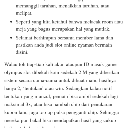
memanggil taruhan, menaikkan taruhan, atau
melipat.
Seperti yang kita ketahui bahwa melacak room atau
meja yang bagus merupakan hal yang mutlak.
Selamat berhimpun bersama member lama dan
pastikan anda judi slot online nyaman bermain
disini.
Walau toh tiap-tiap kali akun ataupun ID masuk game
olympus slot dibekali koin sedekah 2 M yang diberikan
sistem secara cuma-cuma untuk dibuat main, hasilnya
hanya 2, ‘tentukan’ atau win. Sedangkan kalau notif
tentukan yang muncul, pemain bisa ambil sedekah lagi
maksimal 3x, atau bisa nambah chip dari penukaran
kupon lain, juga top up pulsa pengganti chip. Sehingga
mereka pun bakal bisa mendapatkan hasil yang cukup