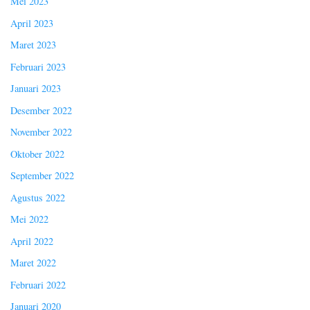
Mei 2023
April 2023
Maret 2023
Februari 2023
Januari 2023
Desember 2022
November 2022
Oktober 2022
September 2022
Agustus 2022
Mei 2022
April 2022
Maret 2022
Februari 2022
Januari 2020