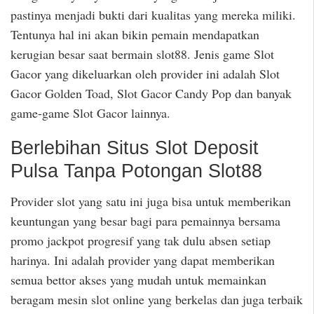
pastinya menjadi bukti dari kualitas yang mereka miliki.
Tentunya hal ini akan bikin pemain mendapatkan
kerugian besar saat bermain slot88. Jenis game Slot
Gacor yang dikeluarkan oleh provider ini adalah Slot
Gacor Golden Toad, Slot Gacor Candy Pop dan banyak
game-game Slot Gacor lainnya.
Berlebihan Situs Slot Deposit
Pulsa Tanpa Potongan Slot88
Provider slot yang satu ini juga bisa untuk memberikan
keuntungan yang besar bagi para pemainnya bersama
promo jackpot progresif yang tak dulu absen setiap
harinya. Ini adalah provider yang dapat memberikan
semua bettor akses yang mudah untuk memainkan
beragam mesin slot online yang berkelas dan juga terbaik