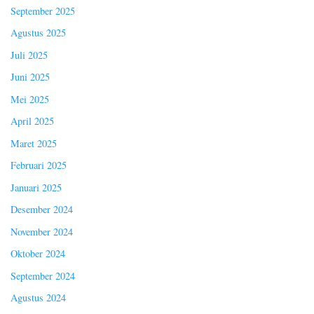
September 2025
Agustus 2025
Juli 2025
Juni 2025
Mei 2025
April 2025
Maret 2025
Februari 2025
Januari 2025
Desember 2024
November 2024
Oktober 2024
September 2024
Agustus 2024