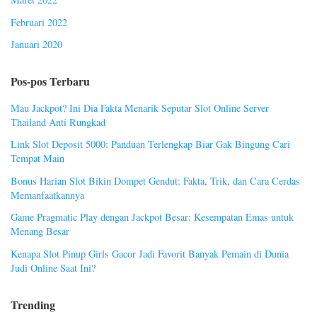
Februari 2022
Januari 2020
Pos-pos Terbaru
Mau Jackpot? Ini Dia Fakta Menarik Seputar Slot Online Server
Thailand Anti Rungkad
Link Slot Deposit 5000: Panduan Terlengkap Biar Gak Bingung Cari
Tempat Main
Bonus Harian Slot Bikin Dompet Gendut: Fakta, Trik, dan Cara Cerdas
Memanfaatkannya
Game Pragmatic Play dengan Jackpot Besar: Kesempatan Emas untuk
Menang Besar
Kenapa Slot Pinup Girls Gacor Jadi Favorit Banyak Pemain di Dunia
Judi Online Saat Ini?
Trending