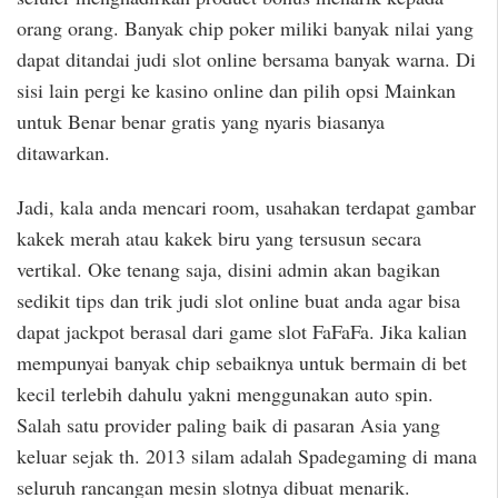
orang orang. Banyak chip poker miliki banyak nilai yang
dapat ditandai judi slot online bersama banyak warna. Di
sisi lain pergi ke kasino online dan pilih opsi Mainkan
untuk Benar benar gratis yang nyaris biasanya
ditawarkan.
Jadi, kala anda mencari room, usahakan terdapat gambar
kakek merah atau kakek biru yang tersusun secara
vertikal. Oke tenang saja, disini admin akan bagikan
sedikit tips dan trik judi slot online buat anda agar bisa
dapat jackpot berasal dari game slot FaFaFa. Jika kalian
mempunyai banyak chip sebaiknya untuk bermain di bet
kecil terlebih dahulu yakni menggunakan auto spin.
Salah satu provider paling baik di pasaran Asia yang
keluar sejak th. 2013 silam adalah Spadegaming di mana
seluruh rancangan mesin slotnya dibuat menarik.