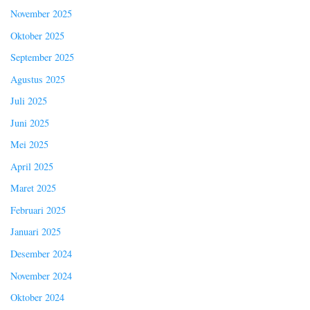
November 2025
Oktober 2025
September 2025
Agustus 2025
Juli 2025
Juni 2025
Mei 2025
April 2025
Maret 2025
Februari 2025
Januari 2025
Desember 2024
November 2024
Oktober 2024