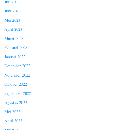
Juli 2023
Juni 2023
Mei 2023
April 2023
Maret 2023
Februari 2023
Januari 2023
Desember 2022
November 2022
Oktober 2022
September 2022
Agustus 2022
Mei 2022
April 2022
Maret 2022