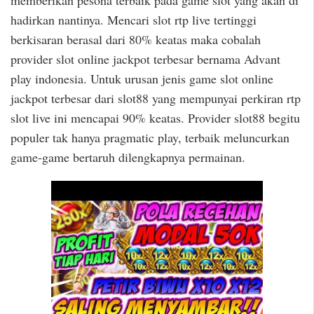
hadirkan nantinya. Mencari slot rtp live tertinggi
berkisaran berasal dari 80% keatas maka cobalah
provider slot online jackpot terbesar bernama Advant
play indonesia. Untuk urusan jenis game slot online
jackpot terbesar dari slot88 yang mempunyai perkiran rtp
slot live ini mencapai 90% keatas. Provider slot88 begitu
populer tak hanya pragmatic play, terbaik meluncurkan
game-game bertaruh dilengkapnya permainan.