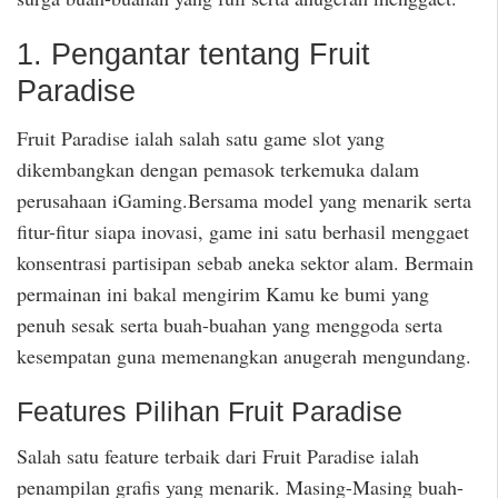
1. Pengantar tentang Fruit
Paradise
Fruit Paradise ialah salah satu game slot yang
dikembangkan dengan pemasok terkemuka dalam
perusahaan iGaming.Bersama model yang menarik serta
fitur-fitur siapa inovasi, game ini satu berhasil menggaet
konsentrasi partisipan sebab aneka sektor alam. Bermain
permainan ini bakal mengirim Kamu ke bumi yang
penuh sesak serta buah-buahan yang menggoda serta
kesempatan guna memenangkan anugerah mengundang.
Features Pilihan Fruit Paradise
Salah satu feature terbaik dari Fruit Paradise ialah
penampilan grafis yang menarik. Masing-Masing buah-