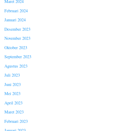
Maret 2024
Februari 2024
Januari 2024
Desember 2023
November 2023
Oktober 2023
September 2023
Agustus 2023
Juli 2023
Juni 2023
Mei 2023
April 2023
Maret 2023
Februari 2023
Januari 2023