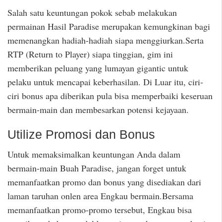
Salah satu keuntungan pokok sebab melakukan
permainan Hasil Paradise merupakan kemungkinan bagi
memenangkan hadiah-hadiah siapa menggiurkan.Serta
RTP (Return to Player) siapa tinggian, gim ini
memberikan peluang yang lumayan gigantic untuk
pelaku untuk mencapai keberhasilan. Di Luar itu, ciri-
ciri bonus apa diberikan pula bisa memperbaiki keseruan
bermain-main dan membesarkan potensi kejayaan.
Utilize Promosi dan Bonus
Untuk memaksimalkan keuntungan Anda dalam
bermain-main Buah Paradise, jangan forget untuk
memanfaatkan promo dan bonus yang disediakan dari
laman taruhan onlen area Engkau bermain.Bersama
memanfaatkan promo-promo tersebut, Engkau bisa