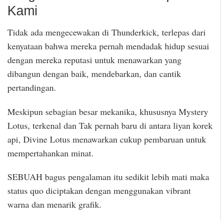
Kami
Tidak ada mengecewakan di Thunderkick, terlepas dari
kenyataan bahwa mereka pernah mendadak hidup sesuai
dengan mereka reputasi untuk menawarkan yang
dibangun dengan baik, mendebarkan, dan cantik
pertandingan.
Meskipun sebagian besar mekanika, khususnya Mystery
Lotus, terkenal dan Tak pernah baru di antara liyan korek
api, Divine Lotus menawarkan cukup pembaruan untuk
mempertahankan minat.
SEBUAH bagus pengalaman itu sedikit lebih mati maka
status quo diciptakan dengan menggunakan vibrant
warna dan menarik grafik.