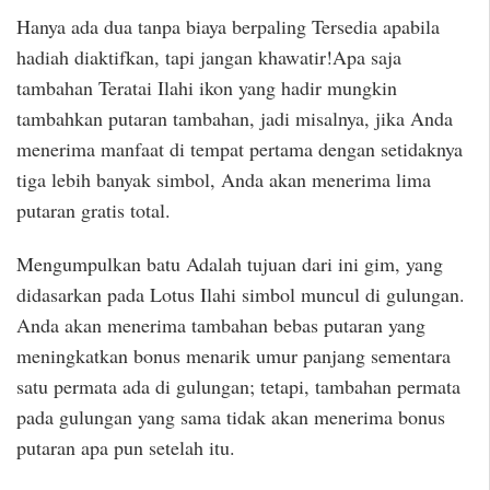
Hanya ada dua tanpa biaya berpaling Tersedia apabila
hadiah diaktifkan, tapi jangan khawatir!Apa saja
tambahan Teratai Ilahi ikon yang hadir mungkin
tambahkan putaran tambahan, jadi misalnya, jika Anda
menerima manfaat di tempat pertama dengan setidaknya
tiga lebih banyak simbol, Anda akan menerima lima
putaran gratis total.
Mengumpulkan batu Adalah tujuan dari ini gim, yang
didasarkan pada Lotus Ilahi simbol muncul di gulungan.
Anda akan menerima tambahan bebas putaran yang
meningkatkan bonus menarik umur panjang sementara
satu permata ada di gulungan; tetapi, tambahan permata
pada gulungan yang sama tidak akan menerima bonus
putaran apa pun setelah itu.