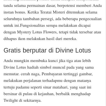
tanda selama permainan dasar, berpotensi memberi Anda
instan bonus. Ketika Teratai Misteri ditemukan selama
seluruhnya tambahan persegi, ada beberapa pengecualian
untuk ini.Fungsionalitas serupa melakukan dicapai
dengan Mystery Lotus Flowers, tetapi tidak tersebar atau
dihapus ikon melakukan hasil dari mereka.
Gratis berputar di Divine Lotus
Anda mungkin membuka kunci jika tiga atau lebih
Divine Lotus hadiah simbol muncul pada yang sama
memutar. cerah naga, Pembayaran tertinggi gambar,
melakukan perjalanan terhadapmu dengan matanya
tertuju padamu seperti sinar matahari, yang saat ini
bersinar di pulau di kejauhan, berbalik menghadap
Twilight di sekitarnya.