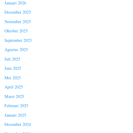
Januari 2026
Desember 2025
November 2025
Oktober 2025
September 2025
Agustus 2025
Juli 2025
Juni 2025
Mei 2025
April 2025
Maret 2025
Februari 2025
Januari 2025
Desember 2024