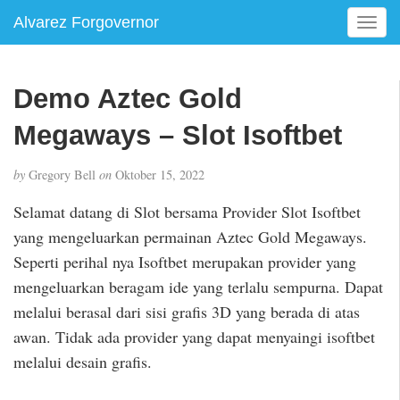
Alvarez Forgovernor
T
o
g
g
Demo Aztec Gold
l
e
Megaways – Slot Isoftbet
n
a
by
Gregory Bell
on
Oktober 15, 2022
v
i
Selamat datang di Slot bersama Provider Slot Isoftbet
g
yang mengeluarkan permainan Aztec Gold Megaways.
a
Seperti perihal nya Isoftbet merupakan provider yang
t
i
mengeluarkan beragam ide yang terlalu sempurna. Dapat
o
melalui berasal dari sisi grafis 3D yang berada di atas
n
awan. Tidak ada provider yang dapat menyaingi isoftbet
melalui desain grafis.