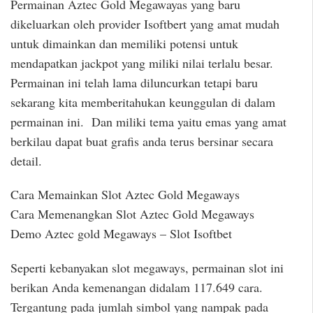
Permainan Aztec Gold Megawayas yang baru
dikeluarkan oleh provider Isoftbert yang amat mudah
untuk dimainkan dan memiliki potensi untuk
mendapatkan jackpot yang miliki nilai terlalu besar.
Permainan ini telah lama diluncurkan tetapi baru
sekarang kita memberitahukan keunggulan di dalam
permainan ini. Dan miliki tema yaitu emas yang amat
berkilau dapat buat grafis anda terus bersinar secara
detail.
Cara Memainkan Slot Aztec Gold Megaways
Cara Memenangkan Slot Aztec Gold Megaways
Demo Aztec gold Megaways – Slot Isoftbet
Seperti kebanyakan slot megaways, permainan slot ini
berikan Anda kemenangan didalam 117.649 cara.
Tergantung pada jumlah simbol yang nampak pada