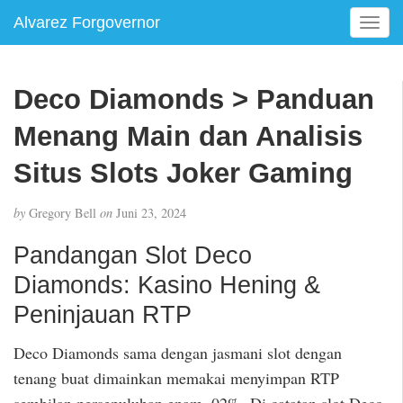
Alvarez Forgovernor
T
o
g
g
Deco Diamonds > Panduan
l
e
Menang Main dan Analisis
n
a
Situs Slots Joker Gaming
v
i
by
Gregory Bell
on
Juni 23, 2024
g
a
Pandangan Slot Deco
t
Diamonds: Kasino Hening &
i
o
Peninjauan RTP
n
Deco Diamonds sama dengan jasmani slot dengan
tenang buat dimainkan memakai menyimpan RTP