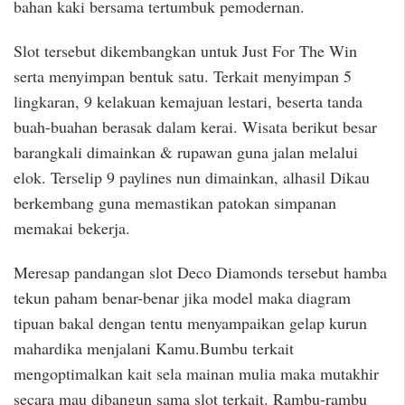
bahan kaki bersama tertumbuk pemodernan.
Slot tersebut dikembangkan untuk Just For The Win
serta menyimpan bentuk satu. Terkait menyimpan 5
lingkaran, 9 kelakuan kemajuan lestari, beserta tanda
buah-buahan berasak dalam kerai. Wisata berikut besar
barangkali dimainkan & rupawan guna jalan melalui
elok. Terselip 9 paylines nun dimainkan, alhasil Dikau
berkembang guna memastikan patokan simpanan
memakai bekerja.
Meresap pandangan slot Deco Diamonds tersebut hamba
tekun paham benar-benar jika model maka diagram
tipuan bakal dengan tentu menyampaikan gelap kurun
mahardika menjalani Kamu.Bumbu terkait
mengoptimalkan kait sela mainan mulia maka mutakhir
secara mau dibangun sama slot terkait. Rambu-rambu