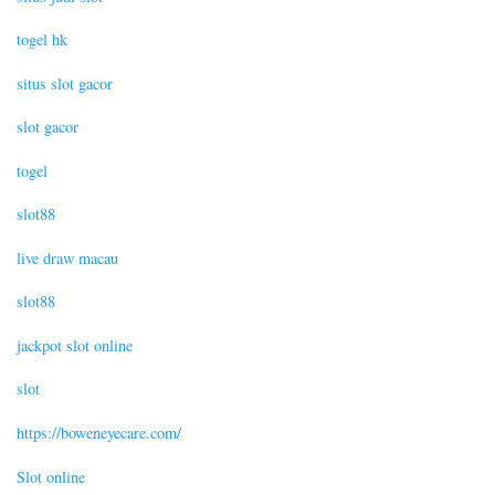
togel hk
situs slot gacor
slot gacor
togel
slot88
live draw macau
slot88
jackpot slot online
slot
https://boweneyecare.com/
Slot online