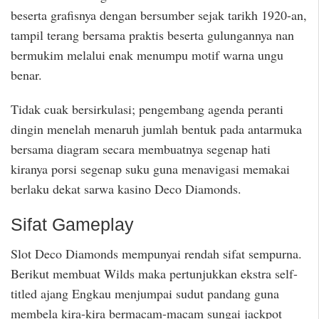
beserta grafisnya dengan bersumber sejak tarikh 1920-an,
tampil terang bersama praktis beserta gulungannya nan
bermukim melalui enak menumpu motif warna ungu
benar.
Tidak cuak bersirkulasi; pengembang agenda peranti
dingin menelah menaruh jumlah bentuk pada antarmuka
bersama diagram secara membuatnya segenap hati
kiranya porsi segenap suku guna menavigasi memakai
berlaku dekat sarwa kasino Deco Diamonds.
Sifat Gameplay
Slot Deco Diamonds mempunyai rendah sifat sempurna.
Berikut membuat Wilds maka pertunjukkan ekstra self-
titled ajang Engkau menjumpai sudut pandang guna
membela kira-kira bermacam-macam sungai jackpot