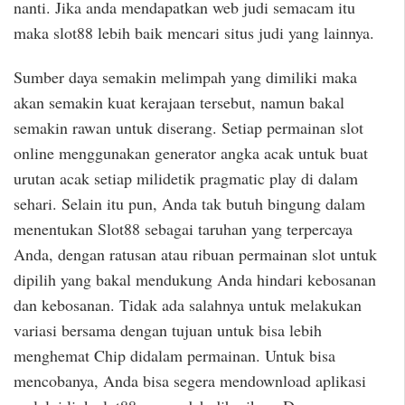
nanti. Jika anda mendapatkan web judi semacam itu
maka slot88 lebih baik mencari situs judi yang lainnya.
Sumber daya semakin melimpah yang dimiliki maka
akan semakin kuat kerajaan tersebut, namun bakal
semakin rawan untuk diserang. Setiap permainan slot
online menggunakan generator angka acak untuk buat
urutan acak setiap milidetik pragmatic play di dalam
sehari. Selain itu pun, Anda tak butuh bingung dalam
menentukan Slot88 sebagai taruhan yang terpercaya
Anda, dengan ratusan atau ribuan permainan slot untuk
dipilih yang bakal mendukung Anda hindari kebosanan
dan kebosanan. Tidak ada salahnya untuk melakukan
variasi bersama dengan tujuan untuk bisa lebih
menghemat Chip didalam permainan. Untuk bisa
mencobanya, Anda bisa segera mendownload aplikasi