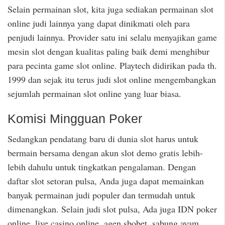
Selain permainan slot, kita juga sediakan permainan slot
online judi lainnya yang dapat dinikmati oleh para
penjudi lainnya. Provider satu ini selalu menyajikan game
mesin slot dengan kualitas paling baik demi menghibur
para pecinta game slot online. Playtech didirikan pada th.
1999 dan sejak itu terus judi slot online mengembangkan
sejumlah permainan slot online yang luar biasa.
Komisi Mingguan Poker
Sedangkan pendatang baru di dunia slot harus untuk
bermain bersama dengan akun slot demo gratis lebih-
lebih dahulu untuk tingkatkan pengalaman. Dengan
daftar slot setoran pulsa, Anda juga dapat memainkan
banyak permainan judi populer dan termudah untuk
dimenangkan. Selain judi slot pulsa, Ada juga IDN poker
online, live casino online, agen sbobet, sabung ayam,