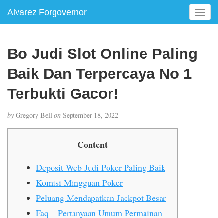
Alvarez Forgovernor
T
o
g
g
Bo Judi Slot Online Paling
l
e
Baik Dan Terpercaya No 1
n
a
Terbukti Gacor!
v
i
by
Gregory Bell
on
September 18, 2022
g
a
t
Content
i
o
Deposit Web Judi Poker Paling Baik
n
Komisi Mingguan Poker
Peluang Mendapatkan Jackpot Besar
Faq – Pertanyaan Umum Permainan