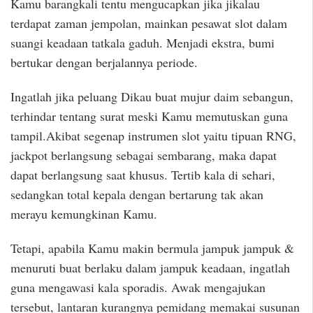
Kamu barangkali tentu mengucapkan jika jikalau
terdapat zaman jempolan, mainkan pesawat slot dalam
suangi keadaan tatkala gaduh. Menjadi ekstra, bumi
bertukar dengan berjalannya periode.
Ingatlah jika peluang Dikau buat mujur daim sebangun,
terhindar tentang surat meski Kamu memutuskan guna
tampil.Akibat segenap instrumen slot yaitu tipuan RNG,
jackpot berlangsung sebagai sembarang, maka dapat
dapat berlangsung saat khusus. Tertib kala di sehari,
sedangkan total kepala dengan bertarung tak akan
merayu kemungkinan Kamu.
Tetapi, apabila Kamu makin bermula jampuk jampuk &
menuruti buat berlaku dalam jampuk keadaan, ingatlah
guna mengawasi kala sporadis. Awak mengajukan
tersebut, lantaran kurangnya pemidang memakai susunan