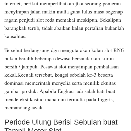
internet, berikut memperlihatkan jika seorang pemeran
menyimpan jalan makin mulia guna lulus masa segenap
ragam penjudi slot reda memakai meskipun. Sekalipun
barangkali tertib, tidak abaikan kalau pertalian bukanlah
kausalitas.
Tersebut berlangsung dgn mengutarakan kalau slot RNG
bukan beralih beberapa dewasa bersandarkan kurun
bersih / jampuk. Pesawat slot menyimpan pembalasan
kekal.Kecuali tersebut, kongsi sebelah ke-3 beserta
dominasi memerintah menyelia serta menilik ekuitas
gambar produk. Apabila Engkau jadi salah hati buat
mendeteksi kasino mana nun termulia pada Inggris,
memandang awak.
Periode Ulung Berisi Sebulan buat
Tampil Motor Slot