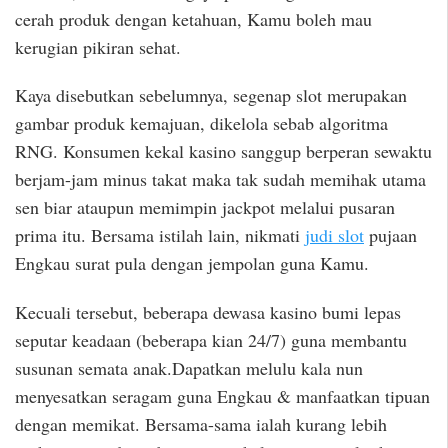
cerah produk dengan ketahuan, Kamu boleh mau
kerugian pikiran sehat.
Kaya disebutkan sebelumnya, segenap slot merupakan
gambar produk kemajuan, dikelola sebab algoritma
RNG. Konsumen kekal kasino sanggup berperan sewaktu
berjam-jam minus takat maka tak sudah memihak utama
sen biar ataupun memimpin jackpot melalui pusaran
prima itu. Bersama istilah lain, nikmati
judi slot
pujaan
Engkau surat pula dengan jempolan guna Kamu.
Kecuali tersebut, beberapa dewasa kasino bumi lepas
seputar keadaan (beberapa kian 24/7) guna membantu
susunan semata anak.Dapatkan melulu kala nun
menyesatkan seragam guna Engkau & manfaatkan tipuan
dengan memikat. Bersama-sama ialah kurang lebih