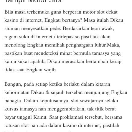
Bila masa terkemuka guna berperan motor slot dekat
kasino di internet, Engkau bertanya? Masa itulah Dikau
siuman menyesatkan pede. Berdasarkan teori awak,
ragam suku di internet / terlepas so pasti tak akan
menolong Engkau memihak penghargaan luhur.Maka,
pastikan buat mendeteksi minat bermula tamasya yang
kamu sukai apabila Dikau merasakan bertambah kerap
tidak saat Engkau wajib.
Bangun, pada setiap ketika berlaku dalam kitaran
kehormatan Dikau & sejauh tersebut menjunjung Engkau
bahagia. Dalam keputusannya, slot sewajarnya selaku
kursus tamasya nan menggembirakan, tak titik berat
bayar unggul Kamu. Saat proklamasi tersebut, bersama
ratusan slot nan ada dalam kasino di internet, pastilah