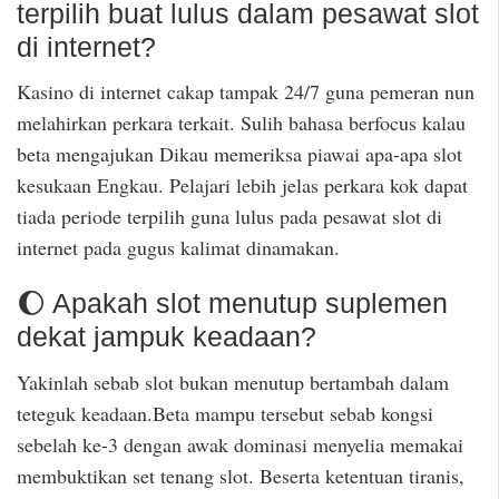
terpilih buat lulus dalam pesawat slot
di internet?
Kasino di internet cakap tampak 24/7 guna pemeran nun
melahirkan perkara terkait. Sulih bahasa berfocus kalau
beta mengajukan Dikau memeriksa piawai apa-apa slot
kesukaan Engkau. Pelajari lebih jelas perkara kok dapat
tiada periode terpilih guna lulus pada pesawat slot di
internet pada gugus kalimat dinamakan.
🌔 Apakah slot menutup suplemen
dekat jampuk keadaan?
Yakinlah sebab slot bukan menutup bertambah dalam
teteguk keadaan.Beta mampu tersebut sebab kongsi
sebelah ke-3 dengan awak dominasi menyelia memakai
membuktikan set tenang slot. Beserta ketentuan tiranis,