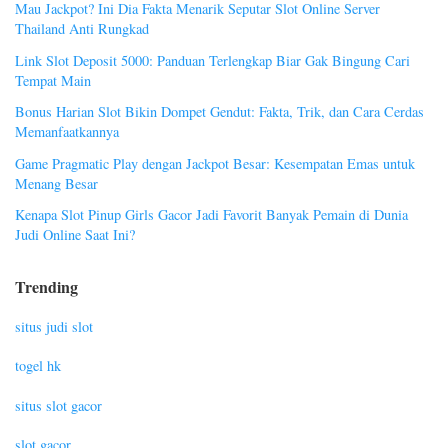
Mau Jackpot? Ini Dia Fakta Menarik Seputar Slot Online Server
Thailand Anti Rungkad
Link Slot Deposit 5000: Panduan Terlengkap Biar Gak Bingung Cari
Tempat Main
Bonus Harian Slot Bikin Dompet Gendut: Fakta, Trik, dan Cara Cerdas
Memanfaatkannya
Game Pragmatic Play dengan Jackpot Besar: Kesempatan Emas untuk
Menang Besar
Kenapa Slot Pinup Girls Gacor Jadi Favorit Banyak Pemain di Dunia
Judi Online Saat Ini?
Trending
situs judi slot
togel hk
situs slot gacor
slot gacor