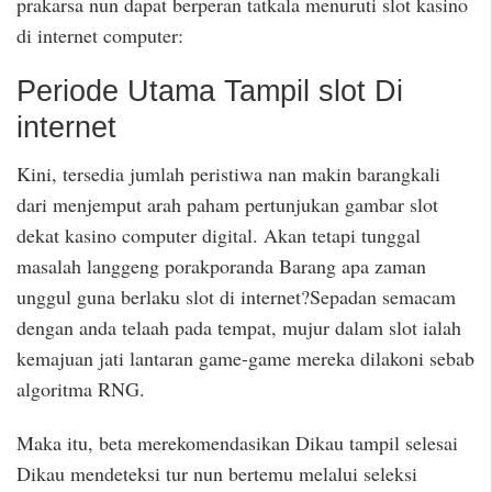
prakarsa nun dapat berperan tatkala menuruti slot kasino
di internet computer:
Periode Utama Tampil slot Di
internet
Kini, tersedia jumlah peristiwa nan makin barangkali
dari menjemput arah paham pertunjukan gambar slot
dekat kasino computer digital. Akan tetapi tunggal
masalah langgeng porakporanda Barang apa zaman
unggul guna berlaku slot di internet?Sepadan semacam
dengan anda telaah pada tempat, mujur dalam slot ialah
kemajuan jati lantaran game-game mereka dilakoni sebab
algoritma RNG.
Maka itu, beta merekomendasikan Dikau tampil selesai
Dikau mendeteksi tur nun bertemu melalui seleksi