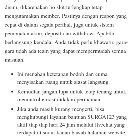
disini, dikarenakan bo slot terlengkap tetap
mengutamakan member. Pastinya dengan respon yang
cepat di dalam segala perihal, juga untuk sistem
pembuatan akun, deposit dan withdraw. Apabila
berlangsung kendala, Anda tidak perlu khawatir, gara-
gara udah ada team yang dapat mempermudah semua
masalah.
Ini menahan ketetapan bodoh dan cuma
menyisakan ruang untuk siasat langsung.
Kemudian jangan lupa untuk tetap tenang untuk
menontrol emosi didalam permainan.
Jika anda masih kurang mengerti, bisa
menghubungi layanan bantuan SURGA123 yang
aktif tiap tiap hari 24 jam melalui livechat yang
terdapat di sudut kanan bawah halaman website.