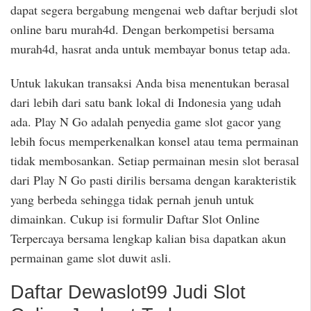
dapat segera bergabung mengenai web daftar berjudi slot
online baru murah4d. Dengan berkompetisi bersama
murah4d, hasrat anda untuk membayar bonus tetap ada.
Untuk lakukan transaksi Anda bisa menentukan berasal
dari lebih dari satu bank lokal di Indonesia yang udah
ada. Play N Go adalah penyedia game slot gacor yang
lebih focus memperkenalkan konsel atau tema permainan
tidak membosankan. Setiap permainan mesin slot berasal
dari Play N Go pasti dirilis bersama dengan karakteristik
yang berbeda sehingga tidak pernah jenuh untuk
dimainkan. Cukup isi formulir Daftar Slot Online
Terpercaya bersama lengkap kalian bisa dapatkan akun
permainan game slot duwit asli.
Daftar Dewaslot99 Judi Slot