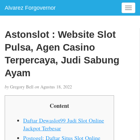
Alvarez Forgovernor
T
o
g
g
Astonslot : Website Slot
l
e
Pulsa, Agen Casino
n
a
Terpercaya, Judi Sabung
v
Ayam
i
g
a
by
Gregory Bell
on
Agustus 18, 2022
t
i
Content
o
n
Daftar Dewaslot99 Judi Slot Online
Jackpot Terbesar
Postogel: Daftar Situs Slot Online