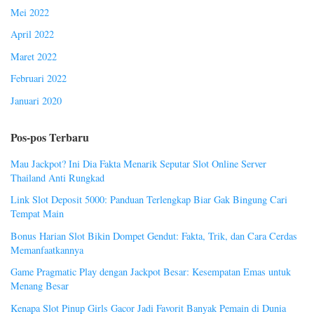
Mei 2022
April 2022
Maret 2022
Februari 2022
Januari 2020
Pos-pos Terbaru
Mau Jackpot? Ini Dia Fakta Menarik Seputar Slot Online Server
Thailand Anti Rungkad
Link Slot Deposit 5000: Panduan Terlengkap Biar Gak Bingung Cari
Tempat Main
Bonus Harian Slot Bikin Dompet Gendut: Fakta, Trik, dan Cara Cerdas
Memanfaatkannya
Game Pragmatic Play dengan Jackpot Besar: Kesempatan Emas untuk
Menang Besar
Kenapa Slot Pinup Girls Gacor Jadi Favorit Banyak Pemain di Dunia