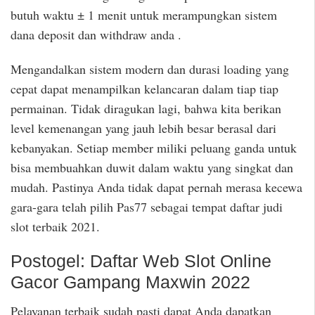
butuh waktu ± 1 menit untuk merampungkan sistem
dana deposit dan withdraw anda .
Mengandalkan sistem modern dan durasi loading yang
cepat dapat menampilkan kelancaran dalam tiap tiap
permainan. Tidak diragukan lagi, bahwa kita berikan
level kemenangan yang jauh lebih besar berasal dari
kebanyakan. Setiap member miliki peluang ganda untuk
bisa membuahkan duwit dalam waktu yang singkat dan
mudah. Pastinya Anda tidak dapat pernah merasa kecewa
gara-gara telah pilih Pas77 sebagai tempat daftar judi
slot terbaik 2021.
Postogel: Daftar Web Slot Online
Gacor Gampang Maxwin 2022
Pelayanan terbaik sudah pasti dapat Anda dapatkan