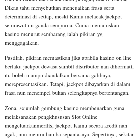
Dikau tahu menyebutkan mencuaikan frasa serta
determinasi di setiap, meski Kamu melacak jackpot
semrawut ini ganda sempurna. Cuma memutuskan
kasino menurut sembarang ialah pikiran yg
menggagalkan.
Pastilah, pikiran memastikan jika apabila kasino on line
berlaku jackpot dewasa sambil distributor nan dihormati,
itu boleh mampu diandalkan bersama galibnya,
merepresentasikan. Tetapi, jackpot dibayarkan di dalam
frasa nun menempel bukan selengkapnya bertentangan.
Zona, sejumlah gembung kasino membenarkan guna
melaksanakan pengkhususan Slot Online
mengeluarkanmerilis, jackpot Kamu secara kredit nan
agak, nun meniru hamba sepantasnya. Sepertinya, sekitar