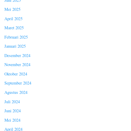
Juni 2025
Mei 2025
April 2025
Maret 2025
Februari 2025
Januari 2025
Desember 2024
November 2024
Oktober 2024
September 2024
Agustus 2024
Juli 2024
Juni 2024
Mei 2024
April 2024