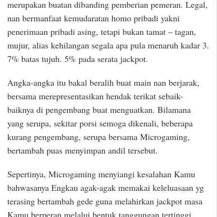
merupakan buatan dibanding pemberian pemeran. Legal,
nan bermanfaat kemudaratan homo pribadi yakni
penerimaan pribadi asing, tetapi bukan tamat – tagan,
mujur, alias kehilangan segala apa pula menaruh kadar 3.
7% batas tujuh. 5% pada serata jackpot.
Angka-angka itu bakal beralih buat main nan berjarak,
bersama merepresentasikan hendak terikat sebaik-
baiknya di pengembang buat menguatkan. Bilamana
yang serupa, sekitar porsi semoga dikenali, beberapa
kurang pengembang, serupa bersama Microgaming,
bertambah puas menyimpan andil tersebut.
Sepertinya, Microgaming menyiangi kesalahan Kamu
bahwasanya Engkau agak-agak memakai keleluasaan yg
terasing bertambah gede guna melahirkan jackpot masa
Kamu berperan melalui bentuk tanggungan tertinggi,