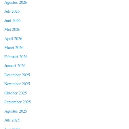
Agustus 2026
Juli 2026
Juni 2026
Mei 2026
April 2026
Maret 2026
Februari 2026
Januari 2026
Desember 2025
November 2025
Oktober 2025
September 2025
Agustus 2025
Juli 2025