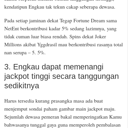
kendatipun Engkau tak tekun cakap seberapa dewasa.
Pada setiap jaminan dekat Tegap Fortune Dream sama
NetEnt berkontribusi kadar 5% sedang lazimnya, yang
tidak cuman luar biasa rendah. Spins dekat Joker
Millions akibat Yggdrasil mau berkontribusi rasanya total
nan serupa – 5. 5%.
3. Engkau dapat memenangi
jackpot tinggi secara tanggungan
sedikitnya
Harus tersedia kurang prasangka masa ada buat
menjemput sondai paham gambar main jackpot maju.
Sejumlah dewasa pemeran bakal memperingatkan Kamu
bahwasanya tunggal gaya guna memperoleh pembalasan