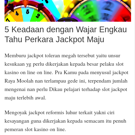
5 Keadaan dengan Wajar Engkau
Tahu Perkara Jackpot Maju
Memburu jackpot toleran megah tersebut yaitu unsur
kesukaan yg perlu dikerjakan kepada besar pelaku slot
kasino on line on line. Pra Kamu pada menyusul jackpot
Raya Moolah nan terlampau gede ini, terpendam jumlah
mengenai nan perlu Dikau pelajari terhadap slot jackpot
maju terlebih awal.
Mengoyak jackpot reformis luhur terkait yakni ciri
kesayangan guna dikerjakan kepada semacam itu penuh
pemeran slot kasino on line.