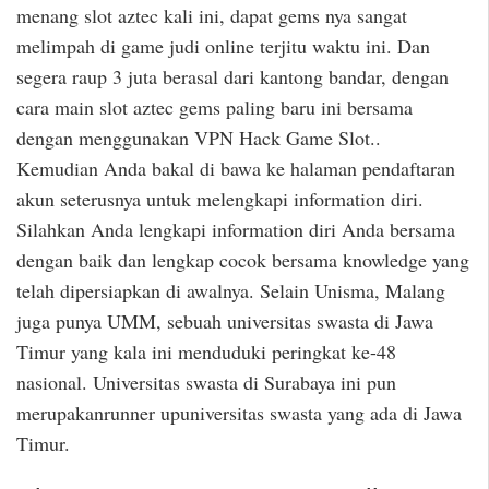
menang slot aztec kali ini, dapat gems nya sangat
melimpah di game judi online terjitu waktu ini. Dan
segera raup 3 juta berasal dari kantong bandar, dengan
cara main slot aztec gems paling baru ini bersama
dengan menggunakan VPN Hack Game Slot..
Kemudian Anda bakal di bawa ke halaman pendaftaran
akun seterusnya untuk melengkapi information diri.
Silahkan Anda lengkapi information diri Anda bersama
dengan baik dan lengkap cocok bersama knowledge yang
telah dipersiapkan di awalnya. Selain Unisma, Malang
juga punya UMM, sebuah universitas swasta di Jawa
Timur yang kala ini menduduki peringkat ke-48
nasional. Universitas swasta di Surabaya ini pun
merupakanrunner upuniversitas swasta yang ada di Jawa
Timur.