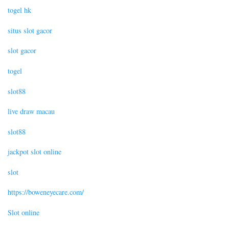
togel hk
situs slot gacor
slot gacor
togel
slot88
live draw macau
slot88
jackpot slot online
slot
https://boweneyecare.com/
Slot online