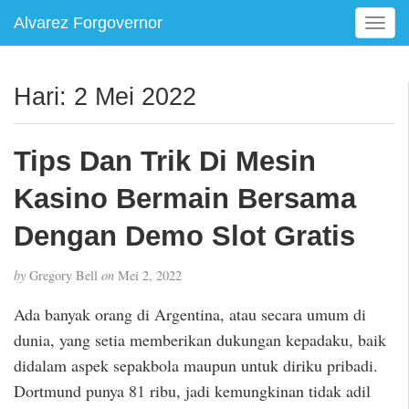
Alvarez Forgovernor
T
o
g
g
Hari:
2 Mei 2022
l
e
n
Tips Dan Trik Di Mesin
a
v
Kasino Bermain Bersama
i
g
Dengan Demo Slot Gratis
a
t
by
Gregory Bell
on
Mei 2, 2022
i
o
Ada banyak orang di Argentina, atau secara umum di
n
dunia, yang setia memberikan dukungan kepadaku, baik
didalam aspek sepakbola maupun untuk diriku pribadi.
Dortmund punya 81 ribu, jadi kemungkinan tidak adil