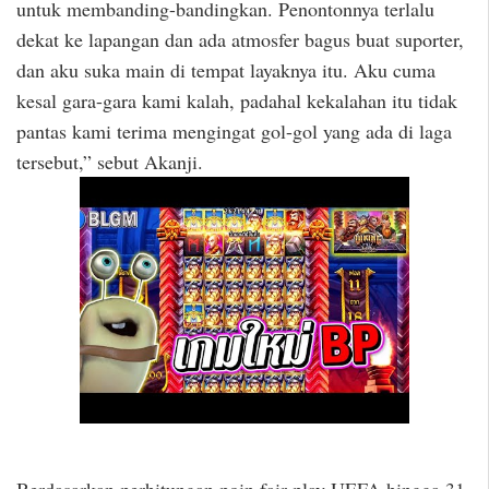
untuk membanding-bandingkan. Penontonnya terlalu
dekat ke lapangan dan ada atmosfer bagus buat suporter,
dan aku suka main di tempat layaknya itu. Aku cuma
kesal gara-gara kami kalah, padahal kekalahan itu tidak
pantas kami terima mengingat gol-gol yang ada di laga
tersebut,” sebut Akanji.