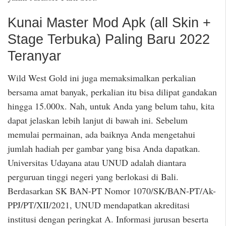
Kunai Master Mod Apk (all Skin +
Stage Terbuka) Paling Baru 2022
Teranyar
Wild West Gold ini juga memaksimalkan perkalian
bersama amat banyak, perkalian itu bisa dilipat gandakan
hingga 15.000x. Nah, untuk Anda yang belum tahu, kita
dapat jelaskan lebih lanjut di bawah ini. Sebelum
memulai permainan, ada baiknya Anda mengetahui
jumlah hadiah per gambar yang bisa Anda dapatkan.
Universitas Udayana atau UNUD adalah diantara
perguruan tinggi negeri yang berlokasi di Bali.
Berdasarkan SK BAN-PT Nomor 1070/SK/BAN-PT/Ak-
PPJ/PT/XII/2021, UNUD mendapatkan akreditasi
institusi dengan peringkat A. Informasi jurusan beserta