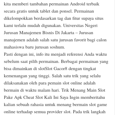
kita memberi tambahan permainan Android terbaik
secara gratis untuk tablet dan ponsel. Permainan
dikelompokkan berdasarkan tag dan fitur supaya situs
kami terlalu mudah digunakan. Universitas Negeri
Jurusan Manajemen Bisnis Di Jakarta – Jurusan
manajemen adalah salah satu jurusan favorit bagi calon
mahasiswa baru jurusan soshum.
Pasti dengan ini, info itu menjadi referensi Anda waktu
sebelum saat pilih permainan. Berbagai permainan yang
bisa dimainkan di slotSlot Gacor8 dengan tingkat
kemenangan yang tinggi. Salah satu trik yang selalu
dilaksanakan oleh para pemain slot online adalah
bermain di waktu malam hari. Trik Menang Main Slot
Pake Apk Cheat Slot Kali Ini Saya Ingin memberitahu
kalian sebuah rahasia untuk menang bermain slot game
online terhadap semua provider slot. Pada trik langkah